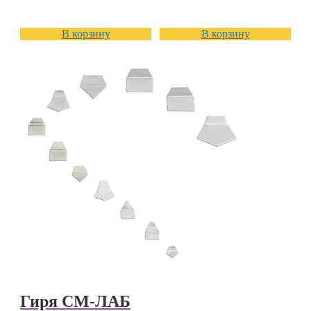
В корзину
В корзину
Гиря СМ-ЛАБ