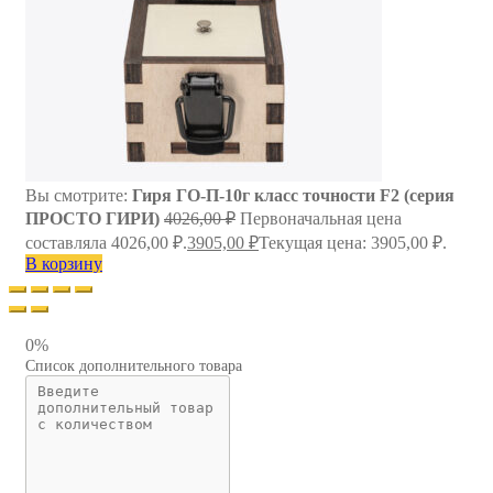
Вы смотрите:
Гиря ГО-П-10г класс точности F2 (серия
ПРОСТО ГИРИ)
4026,00
₽
Первоначальная цена
составляла 4026,00 ₽.
3905,00
₽
Текущая цена: 3905,00 ₽.
В корзину
0%
Список дополнительного товара