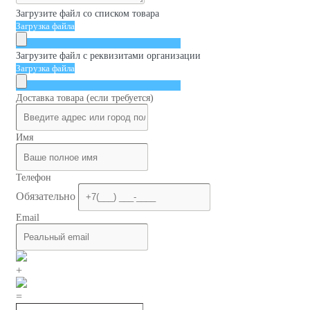
Загрузите файл со списком товара
Загрузка файла
Загрузите файл с реквизитами организации
Загрузка файла
Доставка товара (если требуется)
Имя
Телефон
Обязательно
Email
+
=