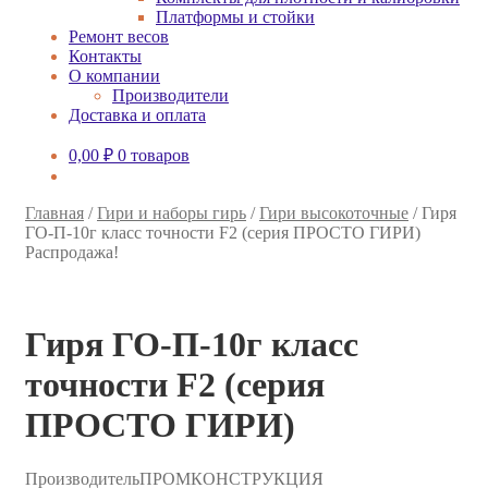
Платформы и стойки
Ремонт весов
Контакты
О компании
Производители
Доставка и оплата
0,00
₽
0 товаров
Главная
/
Гири и наборы гирь
/
Гири высокоточные
/
Гиря
ГО-П-10г класс точности F2 (серия ПРОСТО ГИРИ)
Распродажа!
Гиря ГО-П-10г класс
точности F2 (серия
ПРОСТО ГИРИ)
Производитель
ПРОМКОНСТРУКЦИЯ