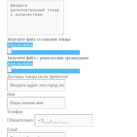
Загрузите файл со списком товара
Загрузка файла
Загрузите файл с реквизитами организации
Загрузка файла
Доставка товара (если требуется)
Имя
Телефон
Обязательно
Email