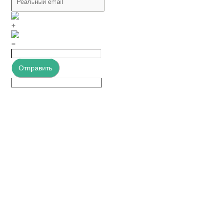
+
=
Отправить