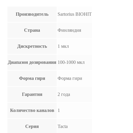
Производитель
Sartorius BIOHIT
Страна
Финляндия
Дискретность
1 мкл
Диапазон дозирования
100-1000 мкл
Форма гири
Форма гири
Гарантия
2 года
Количество каналов
1
Серия
Tacta