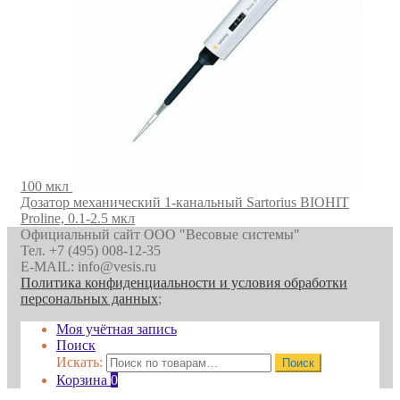
100 мкл
Дозатор механический 1-канальный Sartorius BIOHIT
Proline, 0.1-2.5 мкл
Официальный сайт ООО "Весовые системы"
Тел. +7 (495) 008-12-35
E-MAIL: info@vesis.ru
Политика конфиденциальности и условия обработки
персональных данных
;
Моя учётная запись
Поиск
Искать:
Поиск
Корзина
0