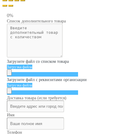
0%
Список дополнительного товара
Загрузите файл со списком товара
Загрузка файла
Загрузите файл с реквизитами организации
Загрузка файла
Доставка товара (если требуется)
Имя
Телефон