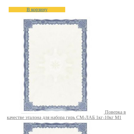
В корзину
Поверка в
качестве эталона для набора гирь СМ-ЛАБ 1кг-10кг M1