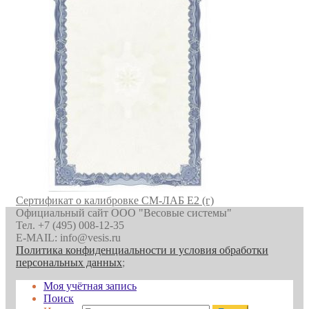
Сертификат о калибровке СМ-ЛАБ E2 (г)
Официальный сайт ООО "Весовые системы"
Тел. +7 (495) 008-12-35
E-MAIL: info@vesis.ru
Политика конфиденциальности и условия обработки
персональных данных
;
Моя учётная запись
Поиск