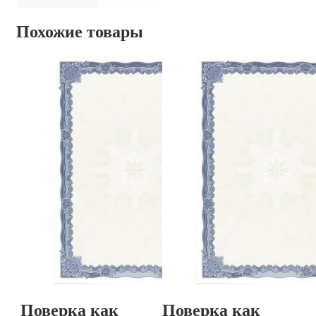
Похожие товары
Поверка как
Поверка как