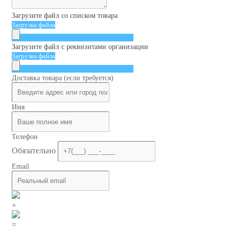
Загрузите файл со списком товара
Загрузка файла
Загрузите файл с реквизитами организации
Загрузка файла
Доставка товара (если требуется)
Имя
Телефон
Обязательно
Email
+
=