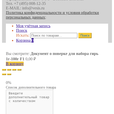
Тел. +7 (495) 008-12-35
E-MAIL: info@vesis.ru
Политика конфиденциальности и условия обработки
персональных данных
;
Моя учётная запись
Поиск
Искать:
Поиск
Корзина
0
Вы смотрите:
Документ о поверке для набора гирь
1г-100г F1
0,00
₽
В корзину
0%
Список дополнительного товара