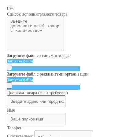
0%
Список дополнительного товара
Загрузите файл со списком товара
Загрузка файла
Загрузите файл с реквизитами организации
Загрузка файла
Доставка товара (если требуется)
Имя
Телефон
Обязательно