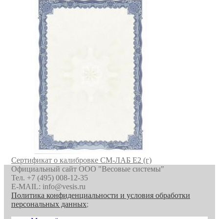
Сертификат о калибровке СМ-ЛАБ E2 (г)
Официальный сайт ООО "Весовые системы"
Тел. +7 (495) 008-12-35
E-MAIL: info@vesis.ru
Политика конфиденциальности и условия обработки
персональных данных
;