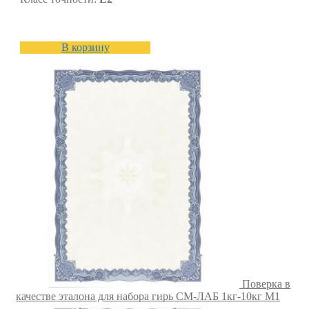
В корзину
Поверка в
качестве эталона для набора гирь СМ-ЛАБ 1кг-10кг M1