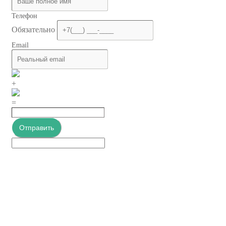
Телефон
Обязательно
Email
+
=
Отправить