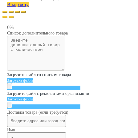
В корзину
0%
Список дополнительного товара
Загрузите файл со списком товара
Загрузка файла
Загрузите файл с реквизитами организации
Загрузка файла
Доставка товара (если требуется)
Имя