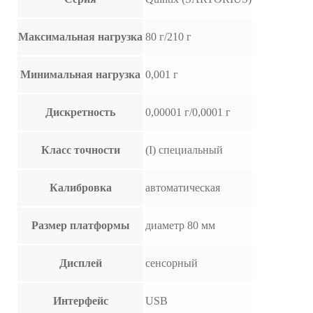
Максимальная нагрузка
80 г/210 г
Минимальная нагрузка
0,001 г
Дискретность
0,00001 г/0,0001 г
Класс точности
(I) специальный
Калибровка
автоматическая
Размер платформы
диаметр 80 мм
Дисплей
сенсорный
Интерфейс
USB