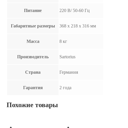
Питание
220 В/ 50-60 Гц
Габаритные размеры
368 х 218 х 316 мм
Масса
8 кг
Производитель
Sartorius
Страна
Германия
Гарантия
2 года
Похожие товары