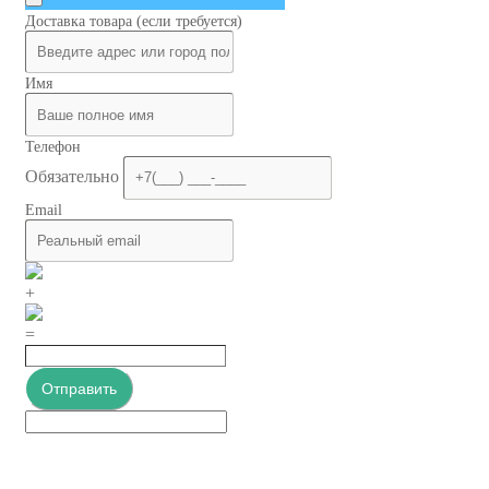
Доставка товара (если требуется)
Имя
Телефон
Обязательно
Email
+
=
Отправить