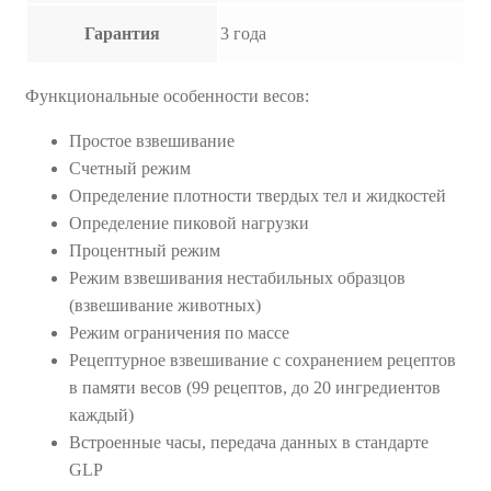
Гарантия
3 года
Функциональные особенности весов:
Простое взвешивание
Счетный режим
Определение плотности твердых тел и жидкостей
Определение пиковой нагрузки
Процентный режим
Режим взвешивания нестабильных образцов
(взвешивание животных)
Режим ограничения по массе
Рецептурное взвешивание с сохранением рецептов
в памяти весов (99 рецептов, до 20 ингредиентов
каждый)
Встроенные часы, передача данных в стандарте
GLP