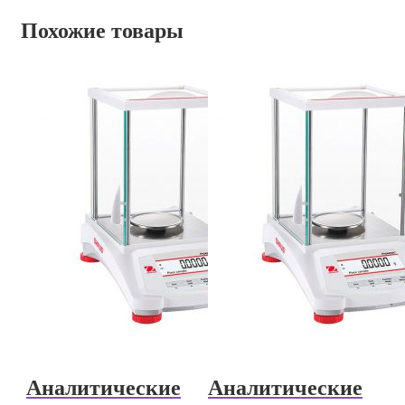
Похожие товары
Аналитические
Аналитические