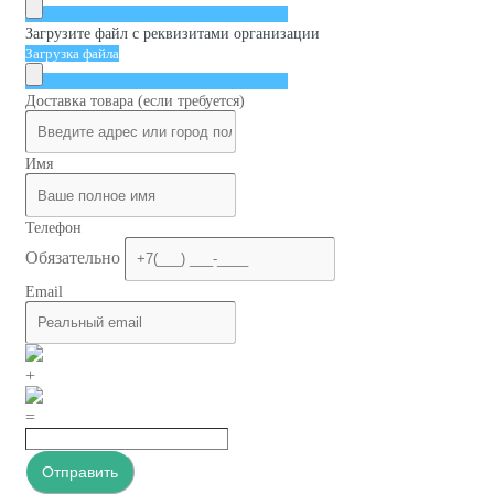
Загрузите файл с реквизитами организации
Загрузка файла
Доставка товара (если требуется)
Имя
Телефон
Обязательно
Email
+
=
Отправить