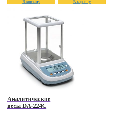
В корзину
В корзину
Аналитические
весы DA-224C