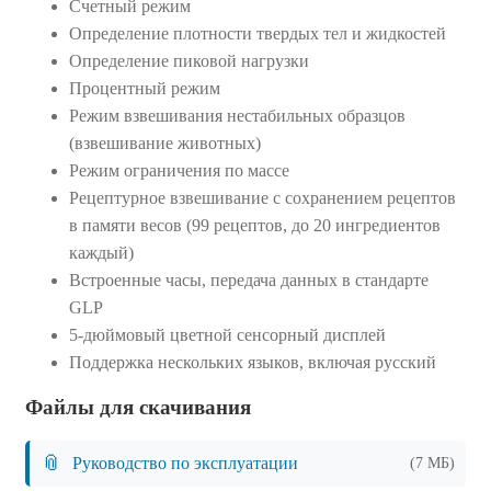
Счетный режим
Определение плотности твердых тел и жидкостей
Определение пиковой нагрузки
Процентный режим
Режим взвешивания нестабильных образцов
(взвешивание животных)
Режим ограничения по массе
Рецептурное взвешивание с сохранением рецептов
в памяти весов (99 рецептов, до 20 ингредиентов
каждый)
Встроенные часы, передача данных в стандарте
GLP
5-дюймовый цветной сенсорный дисплей
Поддержка нескольких языков, включая русский
Файлы для скачивания
📎
Руководство по эксплуатации
(7 МБ)