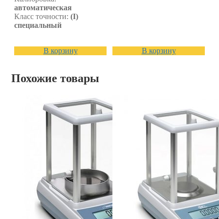
автоматическая
Класс точности:
(I)
специальный
В корзину
В корзину
Похожие товары