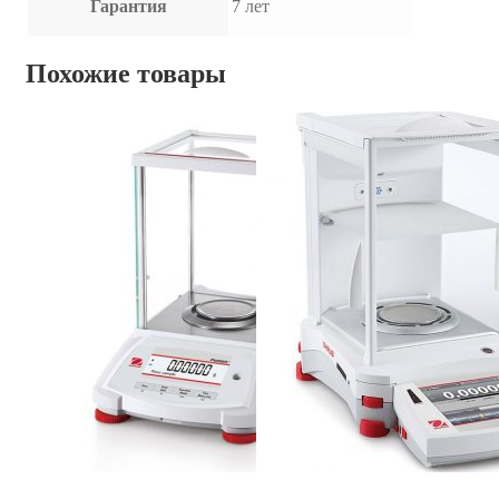
Гарантия
7 лет
Похожие товары