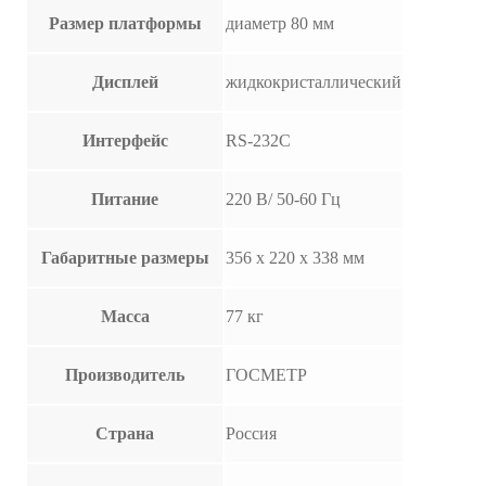
Размер платформы
диаметр 80 мм
Дисплей
жидкокристаллический
Интерфейс
RS-232C
Питание
220 В/ 50-60 Гц
Габаритные размеры
356 х 220 х 338 мм
Масса
77 кг
Производитель
ГОСМЕТР
Страна
Россия