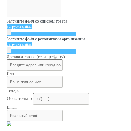
Загрузите файл со списком товара
Загрузка файла
Загрузите файл с реквизитами организации
Загрузка файла
Доставка товара (если требуется)
Имя
Телефон
Обязательно
Email
+