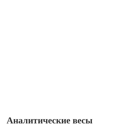
Аналитические весы