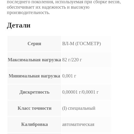
последнего поколения, используемая при сборке весов,
обеспечивает их надежность и высокую
производительность.
Детали
Серия
ВЛ-М (ГОСМЕТР)
Максимальная нагрузка
82 г/220 г
Минимальная нагрузка
0,001 г
Дискретность
0,00001 г/0,0001 г
Класс точности
(I) специальный
Калибровка
автоматическая