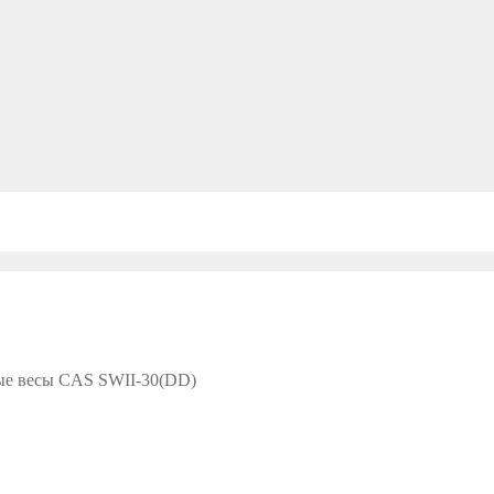
е весы CAS SWII-30(DD)