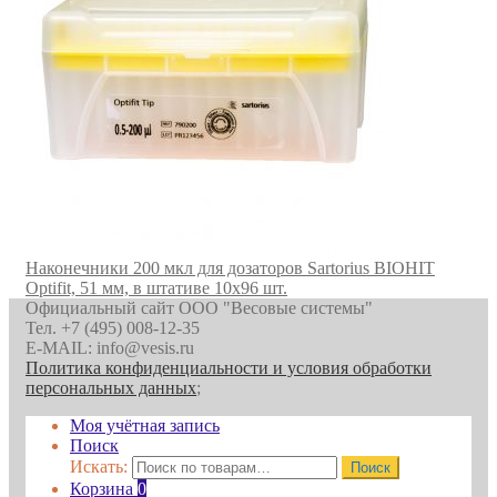
Наконечники 200 мкл для дозаторов Sartorius BIOHIT
Optifit, 51 мм, в штативе 10х96 шт.
Официальный сайт ООО "Весовые системы"
Тел. +7 (495) 008-12-35
E-MAIL: info@vesis.ru
Политика конфиденциальности и условия обработки
персональных данных
;
Моя учётная запись
Поиск
Искать:
Поиск
Корзина
0