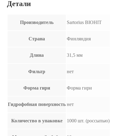
Детали
Производитель
Sartorius BIOHIT
Страна
Финляндия
Длина
31,5 мм
Фильтр
нет
Форма гири
Форма гири
Гидрофобная поверхность
нет
Количество в упаковке
1000 шт. (россыпью)