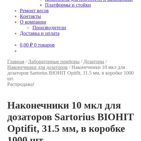
Платформы и стойки
Ремонт весов
Контакты
О компании
Производители
Доставка и оплата
0,00
₽
0 товаров
Главная
/
Лабораторные приборы
/
Дозаторы
/
Наконечники для дозаторов
/
Наконечники 10 мкл для
дозаторов Sartorius BIOHIT Optifit, 31.5 мм, в коробке 1000
шт.
Распродажа!
Наконечники 10 мкл для
дозаторов Sartorius BIOHIT
Optifit, 31.5 мм, в коробке
1000 шт.