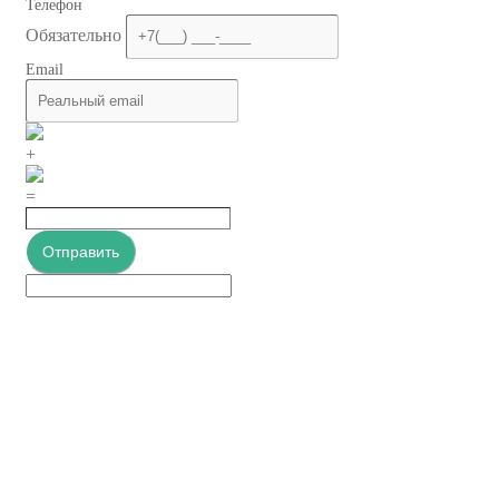
Телефон
Обязательно
Email
+
=
Отправить