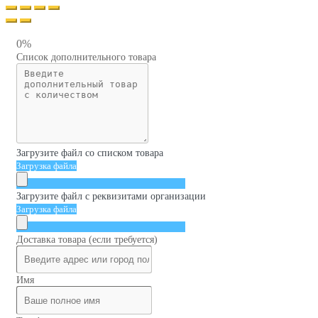
0%
Список дополнительного товара
Загрузите файл со списком товара
Загрузка файла
Загрузите файл с реквизитами организации
Загрузка файла
Доставка товара (если требуется)
Имя