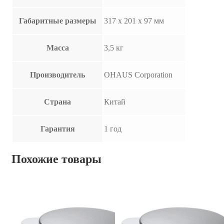
Габаритные размеры
317 х 201 х 97 мм
Масса
3,5 кг
Производитель
OHAUS Corporation
Страна
Китай
Гарантия
1 год
Похожие товары