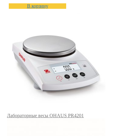
В корзину
Лабораторные весы OHAUS PR4201