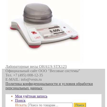
Лабораторные весы OHAUS STX123
Официальный сайт ООО "Весовые системы"
Тел. +7 (495) 008-12-35
E-MAIL: info@vesis.ru
Политика конфиденциальности и условия обработки
персональных данных
;
Моя учётная запись
Поиск
Искать:
Поиск