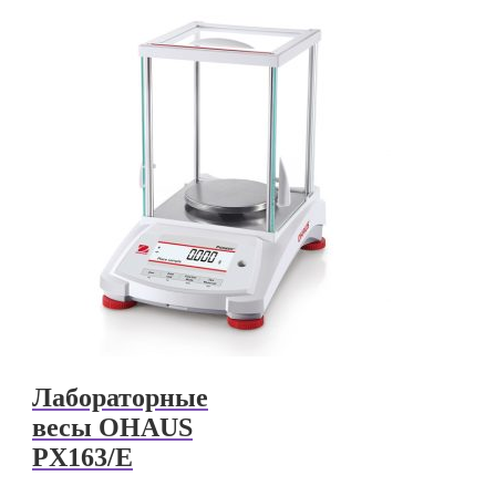
Лабораторные
весы OHAUS
PX163/E