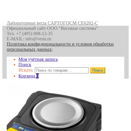
Лабораторные весы САРТОГОСМ CE6202-C
Официальный сайт ООО "Весовые системы"
Тел. +7 (495) 008-12-35
E-MAIL: info@vesis.ru
Политика конфиденциальности и условия обработки
персональных данных
;
Моя учётная запись
Поиск
Искать:
Поиск
Корзина
0