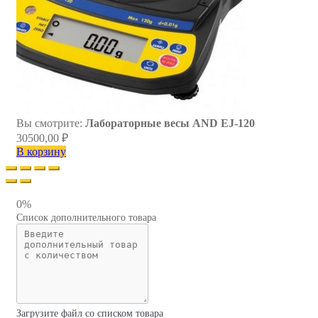
Вы смотрите:
Лабораторные весы AND EJ-120
30500,00
₽
В корзину
0%
Список дополнительного товара
Загрузите файл со списком товара