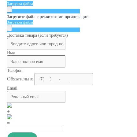
Загрузка файла
Загрузите файл с реквизитами организации
Загрузка файла
Доставка товара (если требуется)
Имя
Телефон
Обязательно
Email
+
=