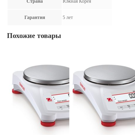
Страна
Южная Корея
Гарантия
5 лет
Похожие товары