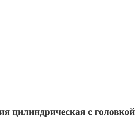
ния цилиндрическая с головкой