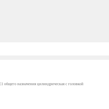
E1 общего назначения цилиндрическая с головкой